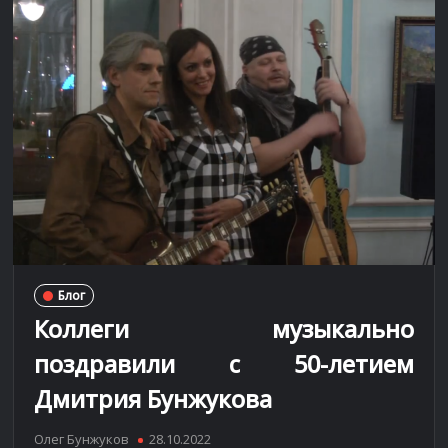
Блог
Коллеги музыкально
поздравили с 50-летием
Дмитрия Бунжукова
Олег Бунжуков
28.10.2022