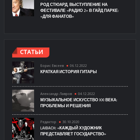
РОД СТЮАРД, ВЫСТУПЛЕНИЕ НА
ФЕСТИВАЛЕ «РАДИО 2» В ГАЙД ПАРКЕ:
«ДЛЯ ФАНАТОВ»
СТАТЬИ
Борис Евсеев
06.12.2022
КРАТКАЯ ИСТОРИЯ ГИТАРЫ
Александр Лавров
04.12.2022
МУЗЫКАЛЬНОЕ ИСКУССТВО XXI ВЕКА:
ПРОБЛЕМЫ И РЕШЕНИЯ
Редактор
30.10.2020
LAIBACH: «КАЖДЫЙ ХУДОЖНИК
ПРЕДСТАВЛЯЕТ ГОСУДАРСТВО»