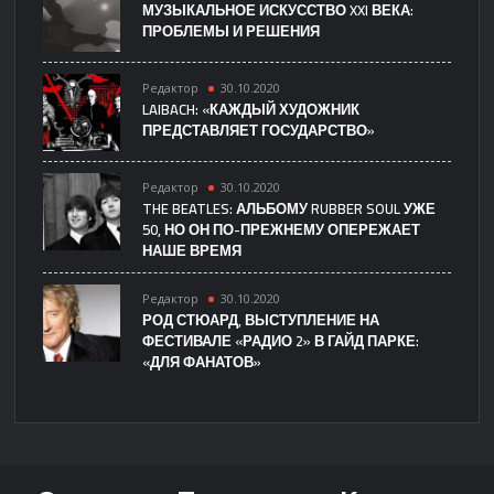
МУЗЫКАЛЬНОЕ ИСКУССТВО XXI ВЕКА:
ПРОБЛЕМЫ И РЕШЕНИЯ
Редактор
30.10.2020
LAIBACH: «КАЖДЫЙ ХУДОЖНИК
ПРЕДСТАВЛЯЕТ ГОСУДАРСТВО»
Редактор
30.10.2020
THE BEATLES: АЛЬБОМУ RUBBER SOUL УЖЕ
50, НО ОН ПО-ПРЕЖНЕМУ ОПЕРЕЖАЕТ
НАШЕ ВРЕМЯ
Редактор
30.10.2020
РОД СТЮАРД, ВЫСТУПЛЕНИЕ НА
ФЕСТИВАЛЕ «РАДИО 2» В ГАЙД ПАРКЕ:
«ДЛЯ ФАНАТОВ»